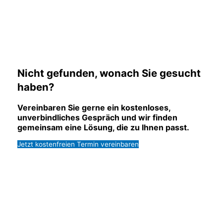
Nicht gefunden, wonach Sie gesucht
haben?
Vereinbaren Sie gerne ein kostenloses,
unverbindliches Gespräch und wir finden
gemeinsam eine Lösung, die zu Ihnen passt.
Jetzt kostenfreien Termin vereinbaren