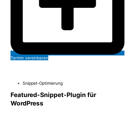
Termin vereinbaren
Snippet-Optimierung
Featured-Snippet-Plugin für
WordPress