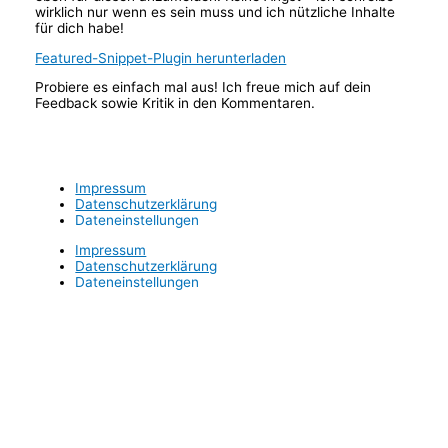
wirklich nur wenn es sein muss und ich nützliche Inhalte
für dich habe!
Featured-Snippet-Plugin herunterladen
Probiere es einfach mal aus! Ich freue mich auf dein
Feedback sowie Kritik in den Kommentaren.
Impressum
Datenschutzerklärung
Dateneinstellungen
Impressum
Datenschutzerklärung
Dateneinstellungen