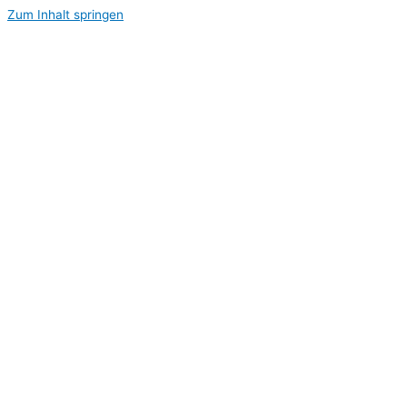
Zum Inhalt springen