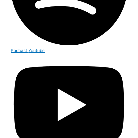
Podcast
Youtube