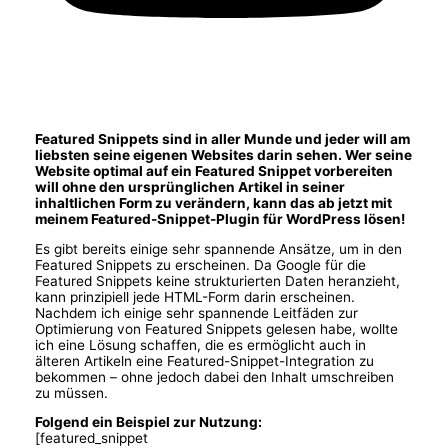
Featured Snippets sind in aller Munde und jeder will am
liebsten seine eigenen Websites darin sehen. Wer seine
Website optimal auf ein Featured Snippet vorbereiten
will ohne den ursprünglichen Artikel in seiner
inhaltlichen Form zu verändern, kann das ab jetzt mit
meinem Featured-Snippet-Plugin für WordPress lösen!
Es gibt bereits einige sehr spannende Ansätze, um in den
Featured Snippets zu erscheinen. Da Google für die
Featured Snippets keine strukturierten Daten heranzieht,
kann prinzipiell jede HTML-Form darin erscheinen.
Nachdem ich einige sehr spannende Leitfäden zur
Optimierung von Featured Snippets gelesen habe, wollte
ich eine Lösung schaffen, die es ermöglicht auch in
älteren Artikeln eine Featured-Snippet-Integration zu
bekommen – ohne jedoch dabei den Inhalt umschreiben
zu müssen.
Folgend ein Beispiel zur Nutzung:
[featured_snippet