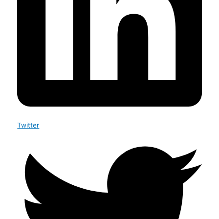
Twitter